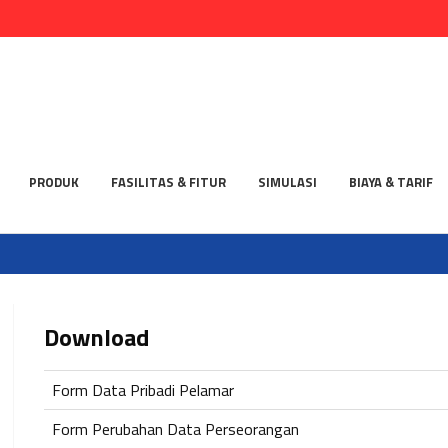
PRODUK
FASILITAS & FITUR
SIMULASI
BIAYA & TARIF
Download
Form Data Pribadi Pelamar
Form Perubahan Data Perseorangan