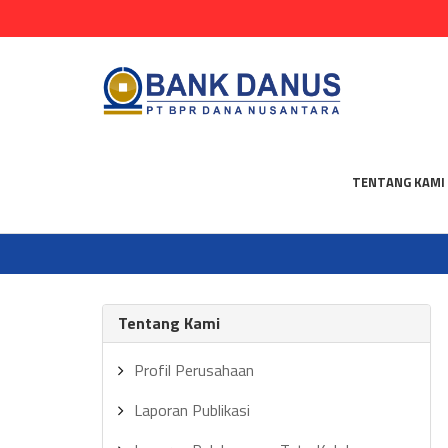
TENTANG KAMI
Tentang Kami
Profil Perusahaan
Laporan Publikasi