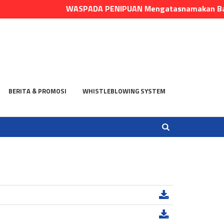
WASPADA PENIPUAN Mengatasnamakan Bank Danu
BERITA & PROMOSI
WHISTLEBLOWING SYSTEM