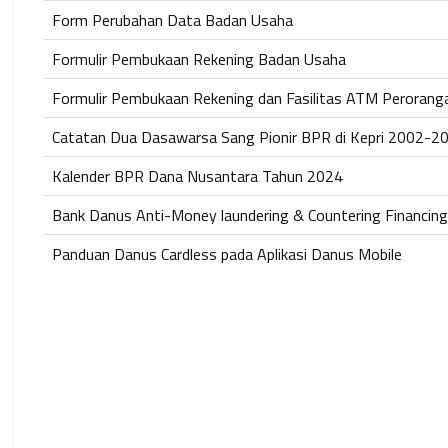
Form Perubahan Data Badan Usaha
Formulir Pembukaan Rekening Badan Usaha
Formulir Pembukaan Rekening dan Fasilitas ATM Perorang
Catatan Dua Dasawarsa Sang Pionir BPR di Kepri 2002-2
Kalender BPR Dana Nusantara Tahun 2024
Bank Danus Anti-Money laundering & Countering Financing
Panduan Danus Cardless pada Aplikasi Danus Mobile