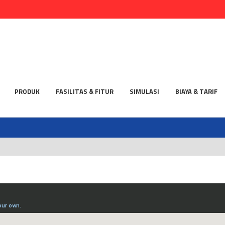
PRODUK
FASILITAS & FITUR
SIMULASI
BIAYA & TARIF