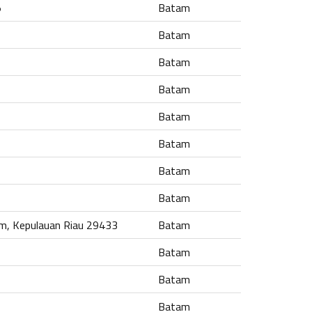
5
Batam
Batam
Batam
Batam
Batam
Batam
Batam
Batam
am, Kepulauan Riau 29433
Batam
Batam
Batam
Batam