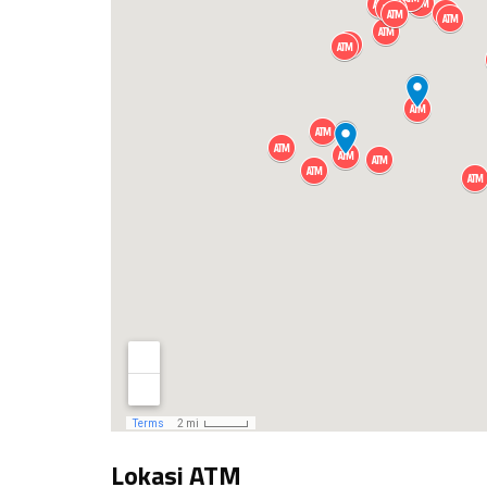
Lokasi ATM