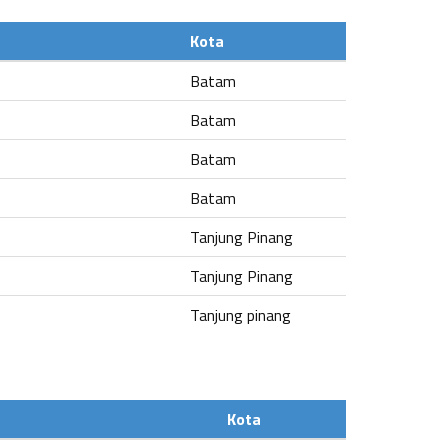
Kota
Batam
Batam
Batam
Batam
Tanjung Pinang
Tanjung Pinang
Tanjung pinang
Kota