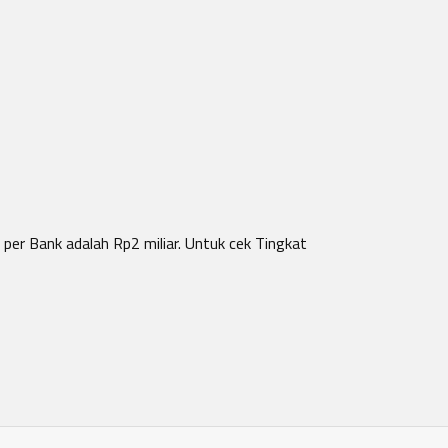
per Bank adalah Rp2 miliar. Untuk cek Tingkat