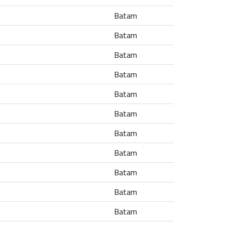
Batam
Batam
Batam
Batam
Batam
Batam
Batam
Batam
Batam
Batam
Batam