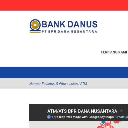
TENTANG KAMI
Home
Fasilitas & Fitur
Lokasi ATM