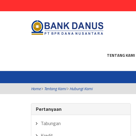
TENTANG KAMI
Home
Tentang Kami
Hubungi Kami
Pertanyaan
Tabungan
Kredit