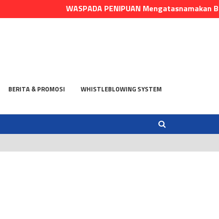
WASPADA PENIPUAN Mengatasnamakan Bank Dan
BERITA & PROMOSI
WHISTLEBLOWING SYSTEM