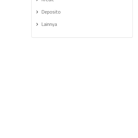
Deposito
Lainnya