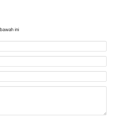
 bawah ini