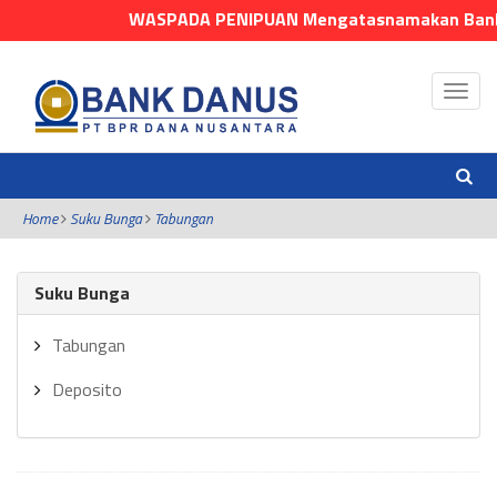
WASPADA PENIPUAN Mengatasnamakan Bank Danus
Home
Suku Bunga
Tabungan
Suku Bunga
Tabungan
Deposito