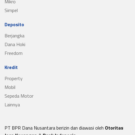
Mikro
Simpel
Deposito
Berjangka
Dana Hoki
Freedom
Kredit
Property
Mobil
Sepeda Motor
Lainnya
PT BPR Dana Nusantara berizin dan diawasi oleh
Otoritas