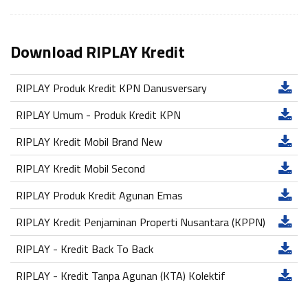
Download RIPLAY Kredit
RIPLAY Produk Kredit KPN Danusversary
RIPLAY Umum - Produk Kredit KPN
RIPLAY Kredit Mobil Brand New
RIPLAY Kredit Mobil Second
RIPLAY Produk Kredit Agunan Emas
RIPLAY Kredit Penjaminan Properti Nusantara (KPPN)
RIPLAY - Kredit Back To Back
RIPLAY - Kredit Tanpa Agunan (KTA) Kolektif