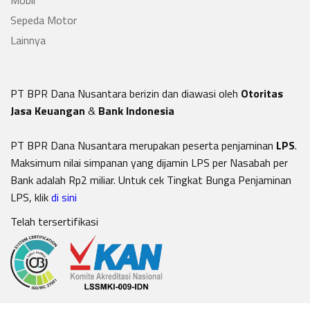
Mobil
Sepeda Motor
Lainnya
PT BPR Dana Nusantara berizin dan diawasi oleh
Otoritas
Jasa Keuangan
&
Bank Indonesia
PT BPR Dana Nusantara merupakan peserta penjaminan
LPS
.
Maksimum nilai simpanan yang dijamin LPS per Nasabah per
Bank adalah Rp2 miliar. Untuk cek Tingkat Bunga Penjaminan
LPS, klik
di sini
Telah tersertifikasi