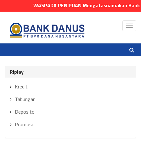
WASPADA PENIPUAN Mengatasnamakan Bank Danus
Riplay
Kredit
Tabungan
Deposito
Promosi