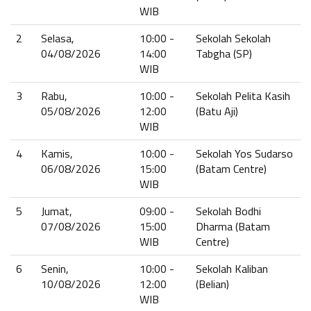
WIB
2
Selasa,
10:00 -
Sekolah Sekolah
04/08/2026
14:00
Tabgha (SP)
WIB
3
Rabu,
10:00 -
Sekolah Pelita Kasih
05/08/2026
12:00
(Batu Aji)
WIB
4
Kamis,
10:00 -
Sekolah Yos Sudarso
06/08/2026
15:00
(Batam Centre)
WIB
5
Jumat,
09:00 -
Sekolah Bodhi
07/08/2026
15:00
Dharma (Batam
WIB
Centre)
6
Senin,
10:00 -
Sekolah Kaliban
10/08/2026
12:00
(Belian)
WIB