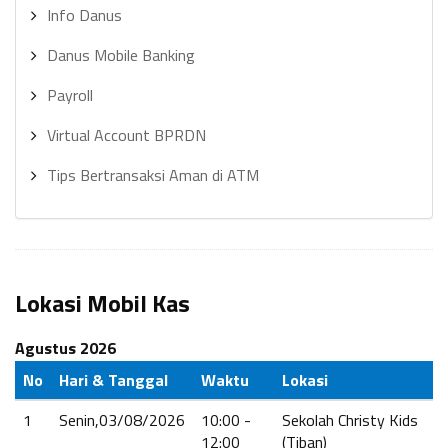
Info Danus
Danus Mobile Banking
Payroll
Virtual Account BPRDN
Tips Bertransaksi Aman di ATM
Lokasi Mobil Kas
Agustus 2026
No
Hari & Tanggal
Waktu
Lokasi
1
Senin,03/08/2026
10:00 -
Sekolah Christy Kids
12:00
(Tiban)