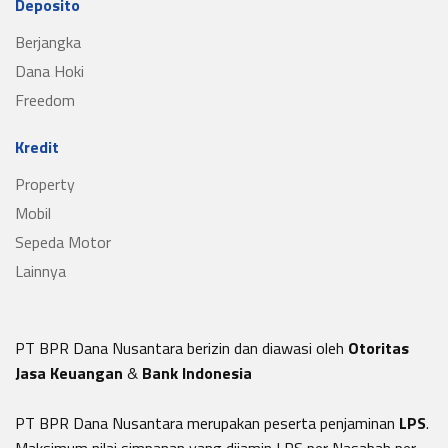
Deposito
Berjangka
Dana Hoki
Freedom
Kredit
Property
Mobil
Sepeda Motor
Lainnya
PT BPR Dana Nusantara berizin dan diawasi oleh
Otoritas
Jasa Keuangan
&
Bank Indonesia
PT BPR Dana Nusantara merupakan peserta penjaminan
LPS
.