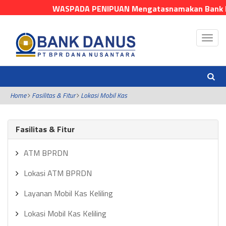
WASPADA PENIPUAN Mengatasnamakan Bank Danus! 
Home
Fasilitas & Fitur
Lokasi Mobil Kas
Fasilitas & Fitur
ATM BPRDN
Lokasi ATM BPRDN
Layanan Mobil Kas Keliling
Lokasi Mobil Kas Keliling