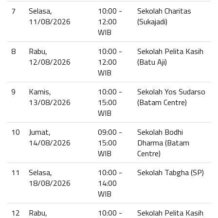
7
Selasa,
10:00 -
Sekolah Charitas
11/08/2026
12:00
(Sukajadi)
WIB
8
Rabu,
10:00 -
Sekolah Pelita Kasih
12/08/2026
12:00
(Batu Aji)
WIB
9
Kamis,
10:00 -
Sekolah Yos Sudarso
13/08/2026
15:00
(Batam Centre)
WIB
10
Jumat,
09:00 -
Sekolah Bodhi
14/08/2026
15:00
Dharma (Batam
WIB
Centre)
11
Selasa,
10:00 -
Sekolah Tabgha (SP)
18/08/2026
14:00
WIB
12
Rabu,
10:00 -
Sekolah Pelita Kasih