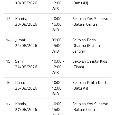
19/08/2026
12:00
(Batu Aji)
WIB
13
Kamis,
10:00 -
Sekolah Yos Sudarso
20/08/2026
15:00
(Batam Centre)
WIB
14
Jumat,
09:00 -
Sekolah Bodhi
21/08/2026
15:00
Dharma (Batam
WIB
Centre)
15
Senin,
10:00 -
Sekolah Christy Kids
24/08/2026
12:00
(Tiban)
WIB
16
Rabu,
10:00 -
Sekolah Pelita Kasih
26/08/2026
12:00
(Batu Aji)
WIB
17
Kamis,
10:00 -
Sekolah Yos Sudarso
27/08/2026
15:00
(Batam Centre)