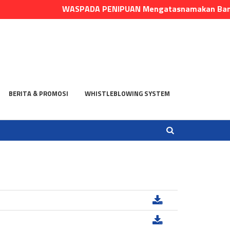
WASPADA PENIPUAN Mengatasnamakan Bank Danus
BERITA & PROMOSI
WHISTLEBLOWING SYSTEM