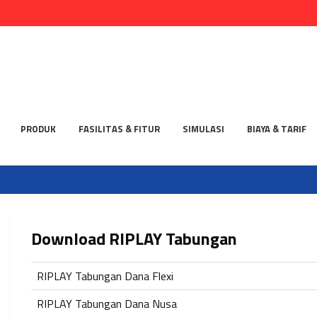
PRODUK
FASILITAS & FITUR
SIMULASI
BIAYA & TARIF
Download RIPLAY Tabungan
RIPLAY Tabungan Dana Flexi
RIPLAY Tabungan Dana Nusa