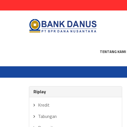
TENTANG KAMI
Riplay
Kredit
Tabungan