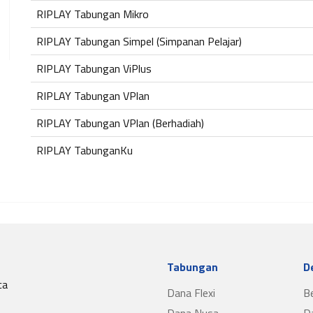
RIPLAY Tabungan Mikro
RIPLAY Tabungan Simpel (Simpanan Pelajar)
RIPLAY Tabungan ViPlus
RIPLAY Tabungan VPlan
RIPLAY Tabungan VPlan (Berhadiah)
RIPLAY TabunganKu
Tabungan
D
ca
Dana Flexi
B