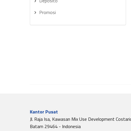
Deposito
Promosi
Kantor Pusat
Jl. Raja Isa, Kawasan Mix Use Development Costari
Batam 29464 - Indonesia