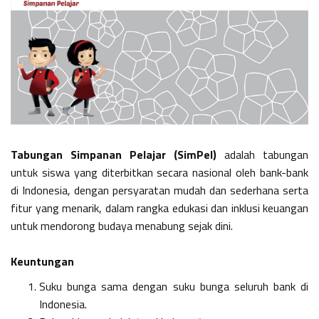
Tabungan Simpanan Pelajar (SimPel)
adalah tabungan
untuk siswa yang diterbitkan secara nasional oleh bank-bank
di Indonesia, dengan persyaratan mudah dan sederhana serta
fitur yang menarik, dalam rangka edukasi dan inklusi keuangan
untuk mendorong budaya menabung sejak dini.
Keuntungan
Suku bunga sama dengan suku bunga seluruh bank di
Indonesia.