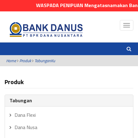
WASPADA PENIPUAN Mengatasnamakan Bank Danus
Home
Produk
TabunganKu
Produk
Tabungan
Dana Flexi
Dana Nusa