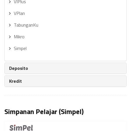
VIPlus
VPlan
TabunganKu
Mikro
Simpel
Deposito
Kredit
Simpanan Pelajar (Simpel)