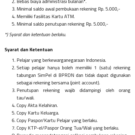
Bebas biaya administrasi bulanan*.
Minimal saldo awal pembukaan rekening Rp. 5.000,-
Memiliki fasilitas Kartu ATM.
Minimal saldo penutupan rekening Rp. 5.000,-
*) Syarat dan ketentuan berlaku.
Syarat dan Ketentuan
Pelajar yang berkewarganegaraan Indonesia.
Setiap pelajar hanya boleh memiliki 1 (satu) rekening
tabungan SimPel di BPRDN dan tidak dapat digunakan
sebagai rekening bersama (joint account).
Penutupan rekening wajib didampingi oleh orang
tau/wali.
Copy Akta Kelahiran.
Copy Kartu Keluarga.
Copy Paspor/Kartu Pelajar yang berlaku.
Copy KTP-el/Paspor Orang Tua/Wali yang berlaku.